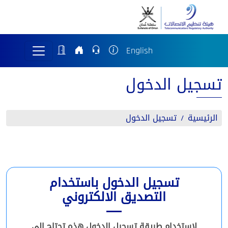
English
تسجيل الدخول
الرئيسية
تسجيل الدخول
تسجيل الدخول باستخدام
التصديق الالكتروني
لاستخدام طريقة تسجيل الدخول هذه تحتاج إلى