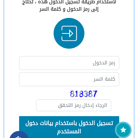
لاستخدام طريقة تسجيل الدخول هذه ، تحتاج
إلى رمز الدخول و كلمة السر
تسجيل الدخول باستخدام بيانات دخول
المستخدم