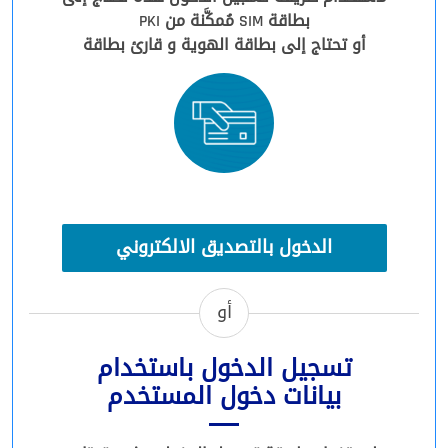
بطاقة SIM مُمكَّنة من PKI
أو تحتاج إلى بطاقة الهوية و قارئ بطاقة
الدخول بالتصديق الالكتروني
أو
تسجيل الدخول باستخدام
بيانات دخول المستخدم