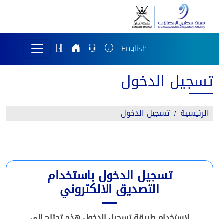
English
تسجيل الدخول
الرئيسية
تسجيل الدخول
تسجيل الدخول باستخدام
التصديق الالكتروني
لاستخدام طريقة تسجيل الدخول هذه تحتاج إلى