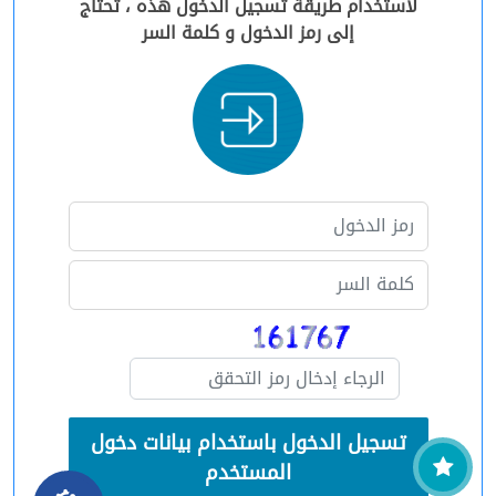
لاستخدام طريقة تسجيل الدخول هذه ، تحتاج
إلى رمز الدخول و كلمة السر
تسجيل الدخول باستخدام بيانات دخول
المستخدم