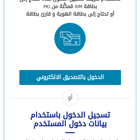
بطاقة SIM مُمكَّنة من PKI
أو تحتاج إلى بطاقة الهوية و قارئ بطاقة
الدخول بالتصديق الالكتروني
أو
تسجيل الدخول باستخدام
بيانات دخول المستخدم